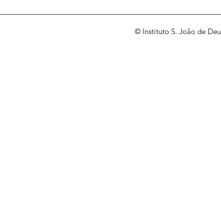
© Instituto S. João de Deu