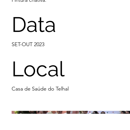
Pintura criativa.
Data
SET-OUT 2023
Local
Casa de Saúde do Telhal