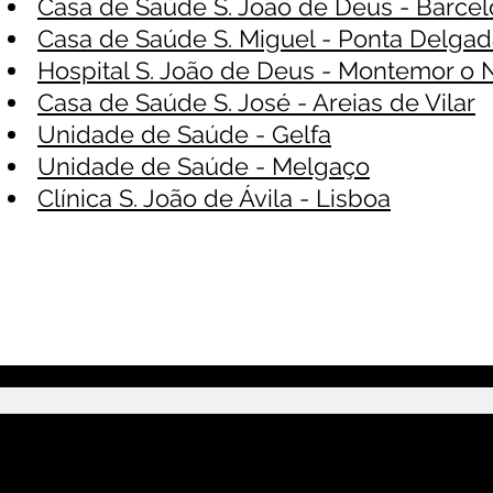
Casa de Saúde S. João de Deus - Barcel
Casa de Saúde S. Miguel - Ponta Delga
Hospital S. João de Deus - Montemor o
Casa de Saúde S. José - Areias de Vilar
Unidade de Saúde - Gelfa
Unidade de Saúde - Melgaço
Clínica S. João de Ávila - Lisboa