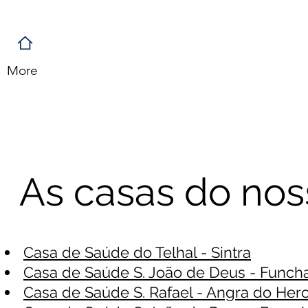
More
As casas do nos
Casa de Saúde do Telhal - Sintra
Casa de Saúde S. João de Deus - Funch
Casa de Saúde S. Rafael - Angra do Her