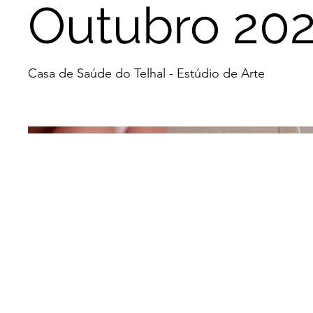
Outubro 20
Casa de Saúde do Telhal - Estúdio de Arte