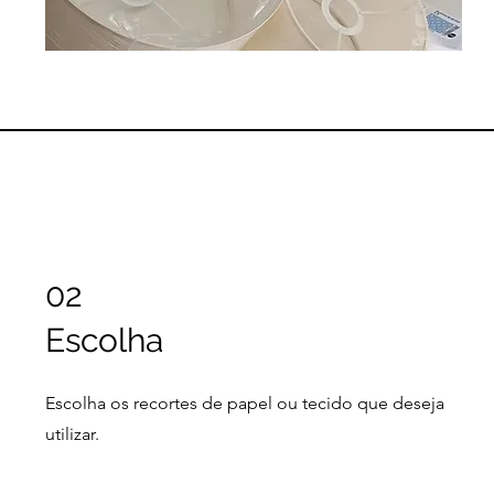
02
Escolha
Escolha os recortes de papel ou tecido que deseja
utilizar.