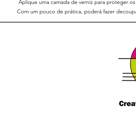
Aplique uma camada de verniz para proteger os r
Com um pouco de prática, poderá fazer decoupage