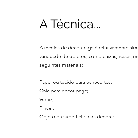
A Técnica...
A técnica de decoupage é relativamente sim
variedade de objetos, como caixas, vasos, mó
seguintes materiais:
Papel ou tecido para os recortes;
Cola para decoupage;
Verniz;
Pincel;
Objeto ou superfície para decorar.