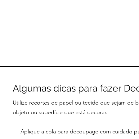
Algumas dicas para fazer De
Utilize recortes de papel ou tecido que sejam d
objeto ou superfície que está decorar.
Aplique a cola para decoupage com cuidado par