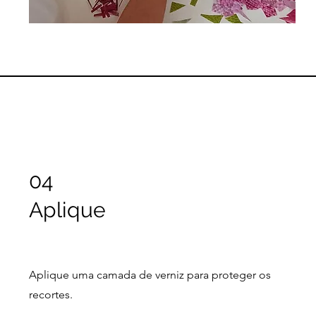
04
Aplique
Aplique uma camada de verniz para proteger os
recortes.