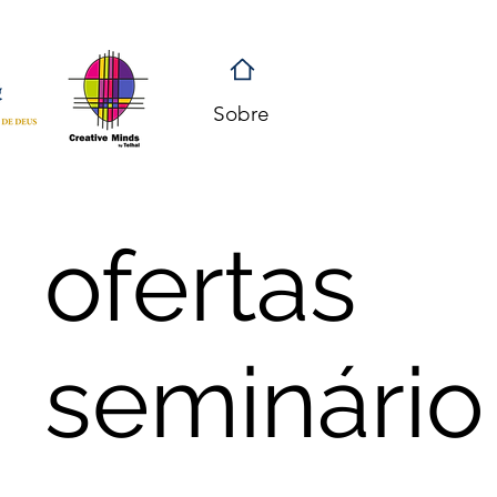
Sobre
ofertas
seminário