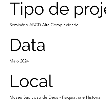
Tipo de proj
Seminário ABCD Alta Complexidade
Data
Maio 2024
Local
Museu São João de Deus - Psiquiatria e História